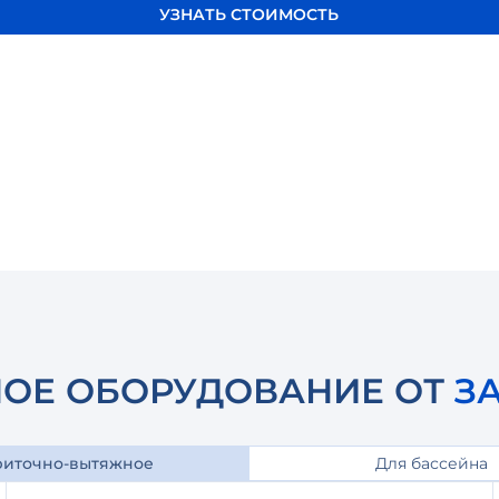
УЗНАТЬ СТОИМОСТЬ
ОЕ ОБОРУДОВАНИЕ ОТ
З
иточно-вытяжное
Для бассейна