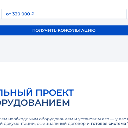
от 330 000 ₽
ПОЛУЧИТЬ КОНСУЛЬТАЦИЮ
ЛЬНЫЙ ПРОЕКТ
ОРУДОВАНИЕМ
сем необходимым оборудованием и установим его — у вас 
ей документации, официальный договор и
готовая система