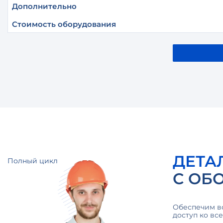
Дополнительно
Стоимость оборудования
ДЕТА
Полный цикл
С ОБ
Обеспечим в
доступ ко вс