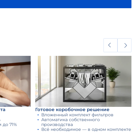
та
Готовое коробочное решение
Вложенный комплект фильтров
%
Автоматика собственного
 до 71%
производства
Всё необходимое — в одном комплекте