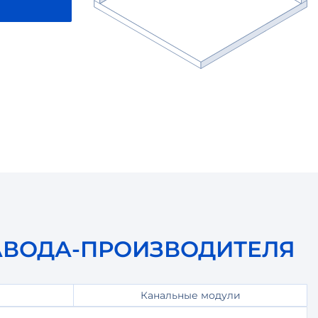
АВОДА-ПРОИЗВОДИТЕЛЯ
Канальные модули