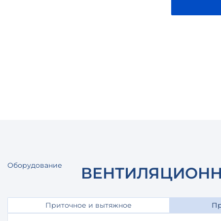
Оборудование
ВЕНТИЛЯЦИОНН
Приточное и вытяжное
Пр