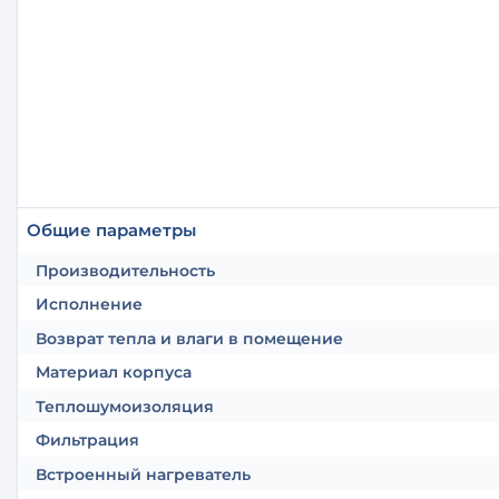
Общие параметры
Производительность
Исполнение
Возврат тепла и влаги в помещение
Материал корпуса
Теплошумоизоляция
Фильтрация
Встроенный нагреватель