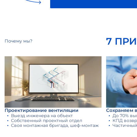
7 ПР
Почему мы?
Проектирование вентиляции
Сохраняем 
Выезд инженера на объект
До 70% вы
Собственный проектный отдел
КПД возвр
Своя монтажная бригада, шеф-монтаж
Частичный